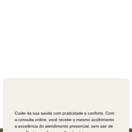
Cuide da sua saúde com praticidade e conforto. Com
a consulta online, você recebe o mesmo acolhimento
e excelência do atendimento presencial, sem sair de